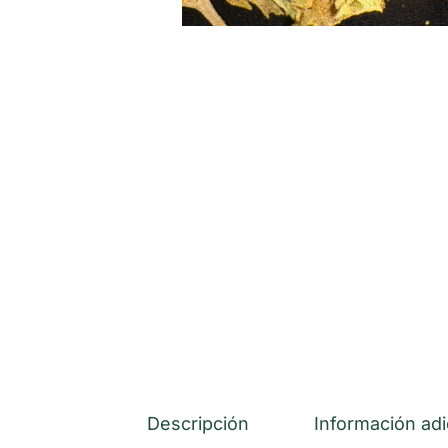
Descripción
Información adi