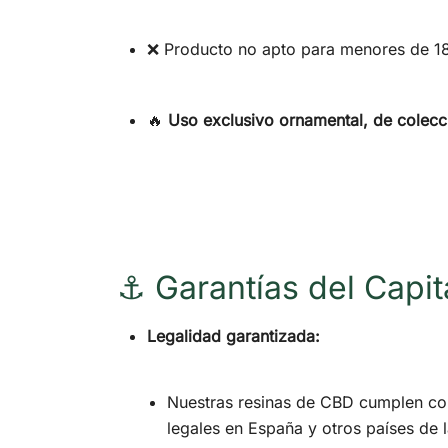
❌ Producto no apto para menores de 1
🔥
Uso exclusivo ornamental, de colecc
⚓ Garantías del Capit
Legalidad garantizada:
Nuestras resinas de CBD cumplen con
legales en España y otros países de 