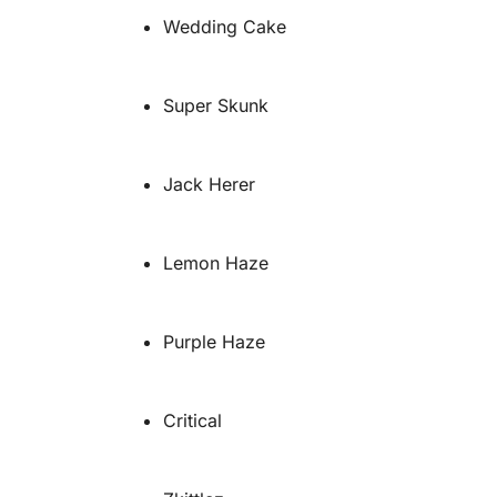
Wedding Cake
Super Skunk
Jack Herer
Lemon Haze
Purple Haze
Critical