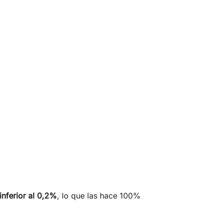
inferior al 0,2%
, lo que las hace 100%